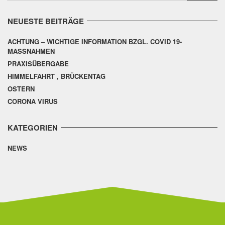
NEUESTE BEITRÄGE
ACHTUNG – WICHTIGE INFORMATION BZGL. COVID 19-
MASSNAHMEN
PRAXISÜBERGABE
HIMMELFAHRT , BRÜCKENTAG
OSTERN
CORONA VIRUS
KATEGORIEN
NEWS