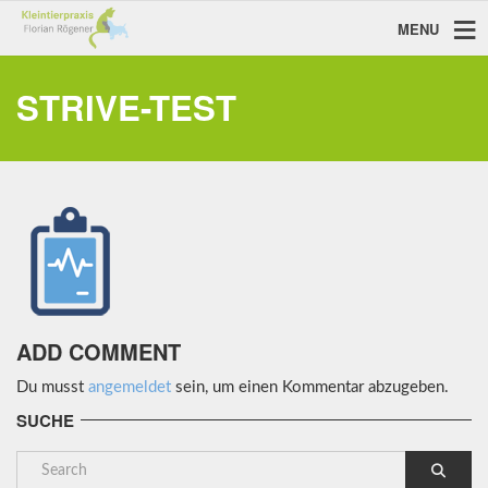
MENU
STRIVE-TEST
ADD COMMENT
Du musst
angemeldet
sein, um einen Kommentar abzugeben.
SUCHE