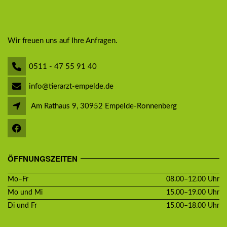
Wir freuen uns auf Ihre Anfragen.
0511 - 47 55 91 40
info@tierarzt-empelde.de
Am Rathaus 9, 30952 Empelde-Ronnenberg
ÖFFNUNGSZEITEN
Mo–Fr
08.00–12.00 Uhr
Mo und Mi
15.00–19.00 Uhr
Di und Fr
15.00–18.00 Uhr