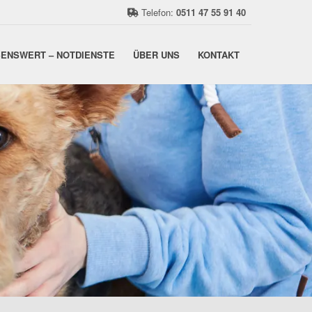
Telefon:
0511 47 55 91 40
ENSWERT – NOTDIENSTE
ÜBER UNS
KONTAKT