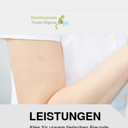
LEISTUNGEN
Alles für unsere tierischen Freunde