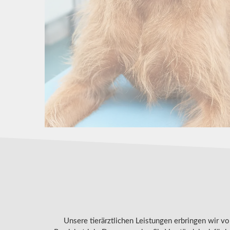
Unsere tierärztlichen Leistungen erbringen wir v