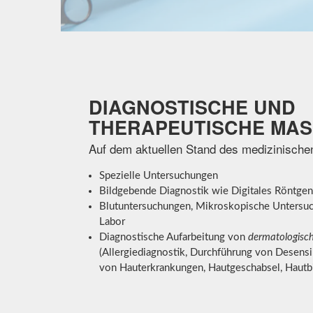
DIAGNOSTISCHE UND
THERAPEUTISCHE MAS
Auf dem aktuellen Stand des medizinisch
Spezielle Untersuchungen
Bildgebende Diagnostik wie Digitales Röntgen 
Blutuntersuchungen, Mikroskopische Untersu
Labor
Diagnostische Aufarbeitung von
dermatologisc
(Allergiediagnostik, Durchführung von Desensi
von Hauterkrankungen, Hautgeschabsel, Hautb