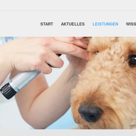
START
AKTUELLES
LEISTUNGEN
WISS