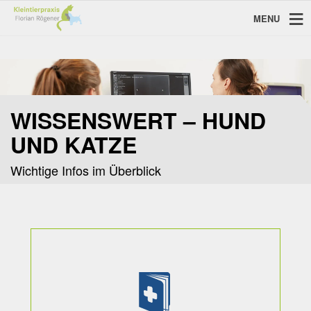
MENU
WISSENSWERT – HUND
UND KATZE
Wichtige Infos im Überblick