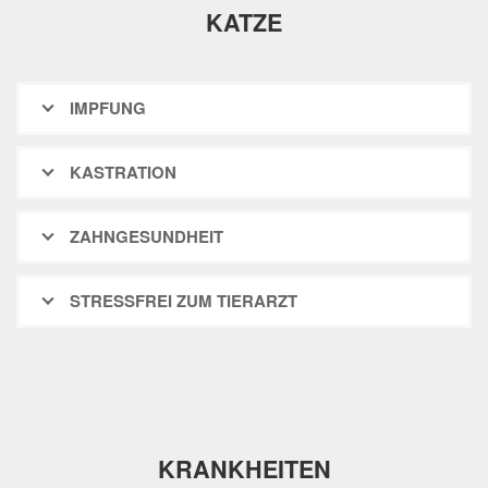
KATZE
IMPFUNG
KASTRATION
ZAHNGESUNDHEIT
STRESSFREI ZUM TIERARZT
KRANKHEITEN