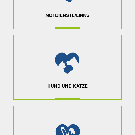
NOTDIENSTE/LINKS
MEHR ERFAHREN
HUND UND KATZE
MEHR ERFAHREN