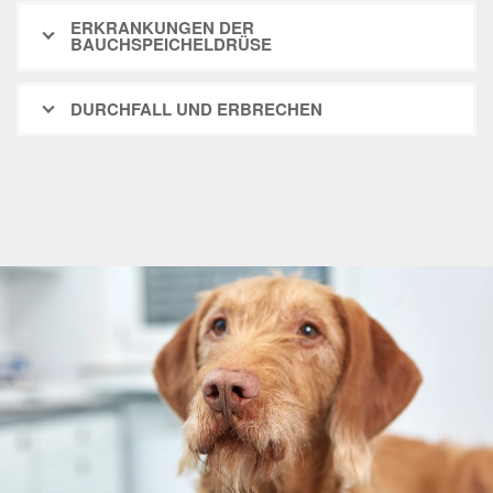
ERKRANKUNGEN DER
BAUCHSPEICHELDRÜSE
DURCHFALL UND ERBRECHEN