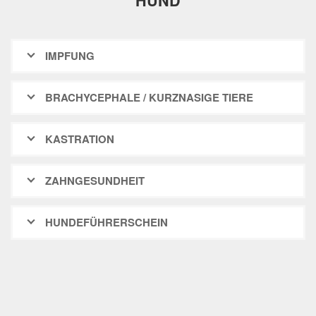
HUND
IMPFUNG
BRACHYCEPHALE / KURZNASIGE TIERE
KASTRATION
ZAHNGESUNDHEIT
HUNDEFÜHRERSCHEIN