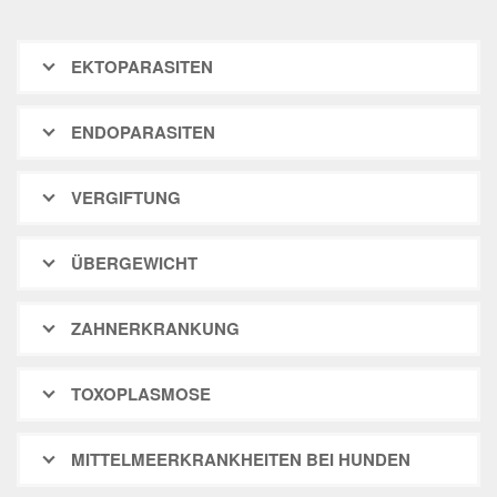
EKTOPARASITEN
ENDOPARASITEN
VERGIFTUNG
ÜBERGEWICHT
ZAHNERKRANKUNG
TOXOPLASMOSE
MITTELMEERKRANKHEITEN BEI HUNDEN