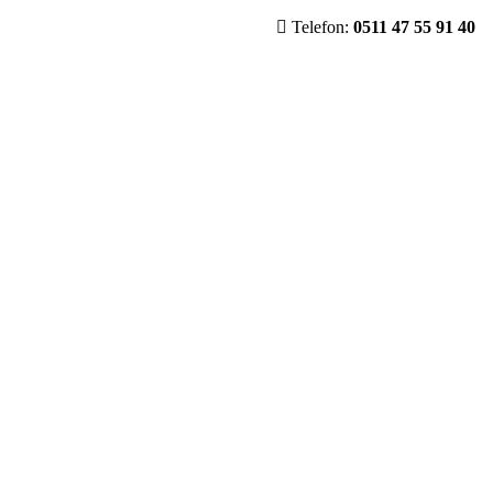
Telefon:
0511 47 55 91 40