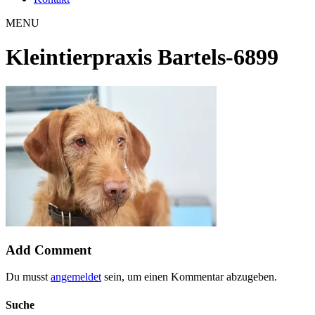
MENU
Kleintierpraxis Bartels-6899
Add Comment
Du musst
angemeldet
sein, um einen Kommentar abzugeben.
Suche