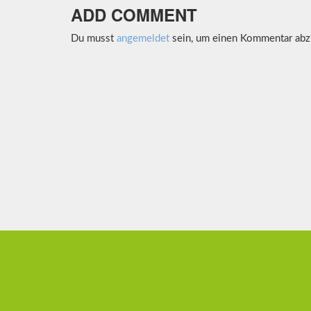
ADD COMMENT
Du musst
angemeldet
sein, um einen Kommentar abz