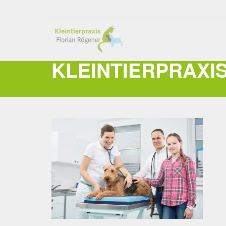
KLEINTIERPRAXI