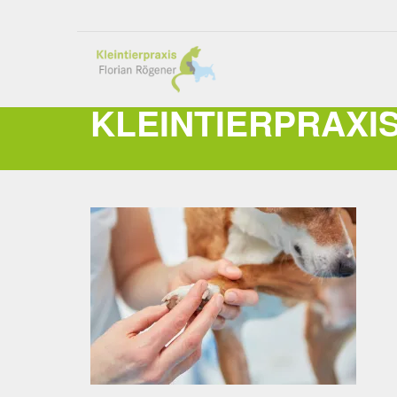
KLEINTIERPRAXI