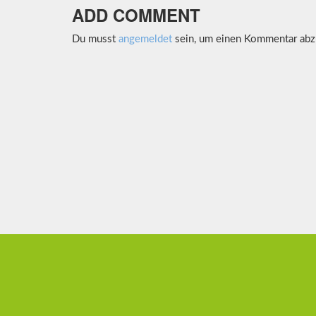
ADD COMMENT
Du musst
angemeldet
sein, um einen Kommentar abz