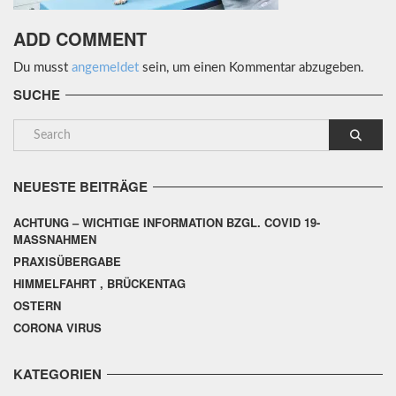
ADD COMMENT
Du musst
angemeldet
sein, um einen Kommentar abzugeben.
SUCHE
NEUESTE BEITRÄGE
ACHTUNG – WICHTIGE INFORMATION BZGL. COVID 19-
MASSNAHMEN
PRAXISÜBERGABE
HIMMELFAHRT , BRÜCKENTAG
OSTERN
CORONA VIRUS
KATEGORIEN