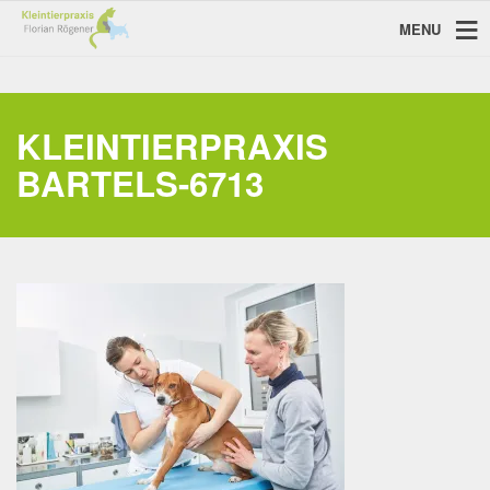
MENU
KLEINTIERPRAXIS
BARTELS-6713