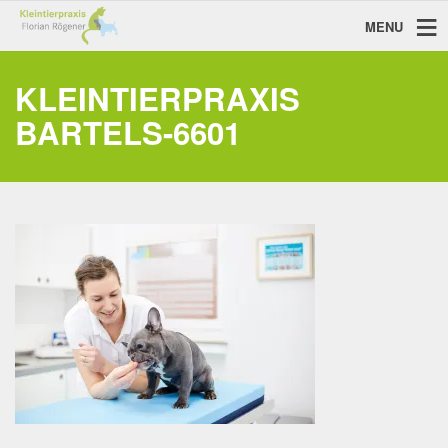
MENU
KLEINTIERPRAXIS
BARTELS-6601