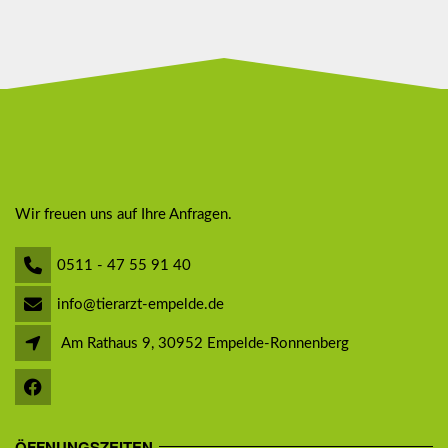
Wir freuen uns auf Ihre Anfragen.
0511 - 47 55 91 40
info@tierarzt-empelde.de
Am Rathaus 9, 30952 Empelde-Ronnenberg
ÖFFNUNGSZEITEN