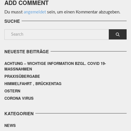
ADD COMMENT
Du musst
angemeldet
sein, um einen Kommentar abzugeben.
SUCHE
NEUESTE BEITRÄGE
ACHTUNG – WICHTIGE INFORMATION BZGL. COVID 19-
MASSNAHMEN
PRAXISÜBERGABE
HIMMELFAHRT , BRÜCKENTAG
OSTERN
CORONA VIRUS
KATEGORIEN
NEWS