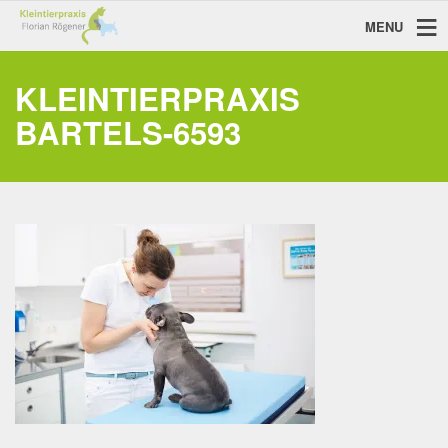
MENU
KLEINTIERPRAXIS
BARTELS-6593