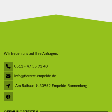
Wir freuen uns auf Ihre Anfragen.
0511 - 47 55 91 40
info@tierarzt-empelde.de
Am Rathaus 9, 30952 Empelde-Ronnenberg
ÖFFNUNGSZEITEN