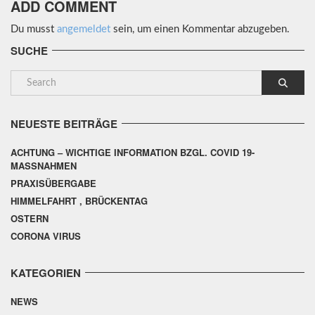
ADD COMMENT
Du musst
angemeldet
sein, um einen Kommentar abzugeben.
SUCHE
NEUESTE BEITRÄGE
ACHTUNG – WICHTIGE INFORMATION BZGL. COVID 19-
MASSNAHMEN
PRAXISÜBERGABE
HIMMELFAHRT , BRÜCKENTAG
OSTERN
CORONA VIRUS
KATEGORIEN
NEWS