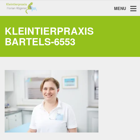
MENU
KLEINTIERPRAXIS
BARTELS-6553