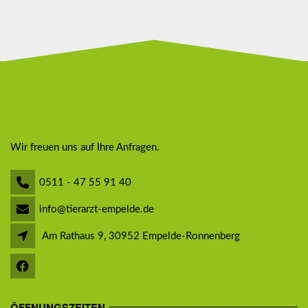
Wir freuen uns auf Ihre Anfragen.
0511 - 47 55 91 40
info@tierarzt-empelde.de
Am Rathaus 9, 30952 Empelde-Ronnenberg
ÖFFNUNGSZEITEN