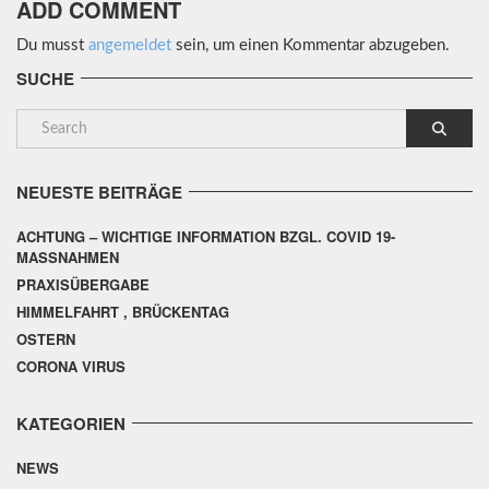
ADD COMMENT
Du musst
angemeldet
sein, um einen Kommentar abzugeben.
SUCHE
NEUESTE BEITRÄGE
ACHTUNG – WICHTIGE INFORMATION BZGL. COVID 19-
MASSNAHMEN
PRAXISÜBERGABE
HIMMELFAHRT , BRÜCKENTAG
OSTERN
CORONA VIRUS
KATEGORIEN
NEWS