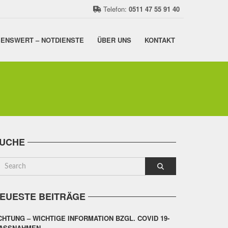
Telefon:
0511 47 55 91 40
ENSWERT – NOTDIENSTE
ÜBER UNS
KONTAKT
UCHE
EUESTE BEITRÄGE
CHTUNG – WICHTIGE INFORMATION BZGL. COVID 19-
ASSNAHMEN