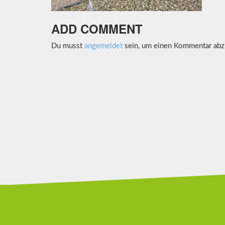
ADD COMMENT
Du musst
angemeldet
sein, um einen Kommentar abz