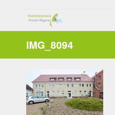
IMG_8094