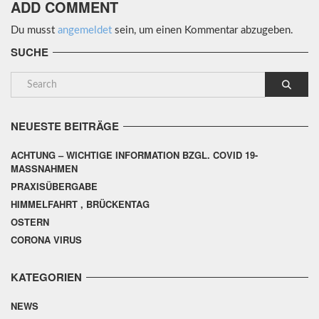
ADD COMMENT
Du musst
angemeldet
sein, um einen Kommentar abzugeben.
SUCHE
NEUESTE BEITRÄGE
ACHTUNG – WICHTIGE INFORMATION BZGL. COVID 19-
MASSNAHMEN
PRAXISÜBERGABE
HIMMELFAHRT , BRÜCKENTAG
OSTERN
CORONA VIRUS
KATEGORIEN
NEWS