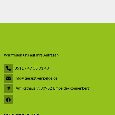
Wir freuen uns auf Ihre Anfragen.
0511 - 47 55 91 40
info@tierarzt-empelde.de
Am Rathaus 9, 30952 Empelde-Ronnenberg