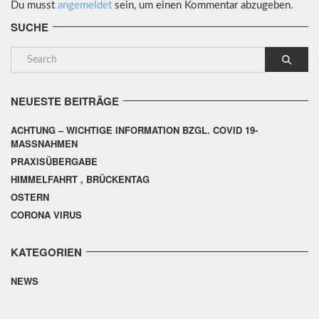
Du musst
angemeldet
sein, um einen Kommentar abzugeben.
SUCHE
NEUESTE BEITRÄGE
ACHTUNG – WICHTIGE INFORMATION BZGL. COVID 19-
MASSNAHMEN
PRAXISÜBERGABE
HIMMELFAHRT , BRÜCKENTAG
OSTERN
CORONA VIRUS
KATEGORIEN
NEWS