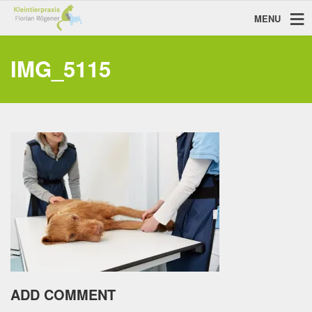
MENU
IMG_5115
ADD COMMENT