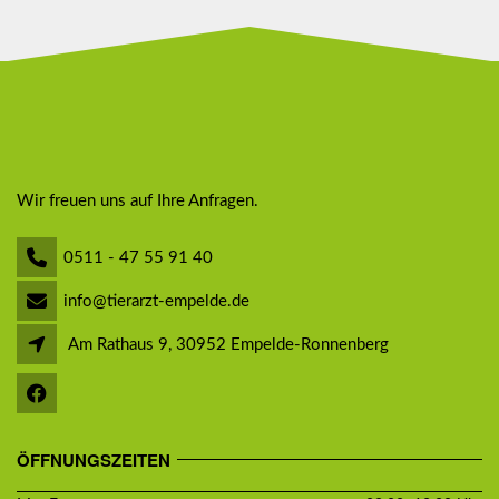
Wir freuen uns auf Ihre Anfragen.
0511 - 47 55 91 40
info@tierarzt-empelde.de
Am Rathaus 9, 30952 Empelde-Ronnenberg
ÖFFNUNGSZEITEN