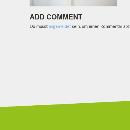
ADD COMMENT
Du musst
angemeldet
sein, um einen Kommentar abz