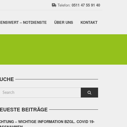
Telefon:
0511 47 55 91 40
ENSWERT – NOTDIENSTE
ÜBER UNS
KONTAKT
UCHE
EUESTE BEITRÄGE
CHTUNG – WICHTIGE INFORMATION BZGL. COVID 19-
ASSNAHMEN