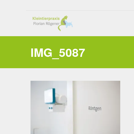
IMG_5087