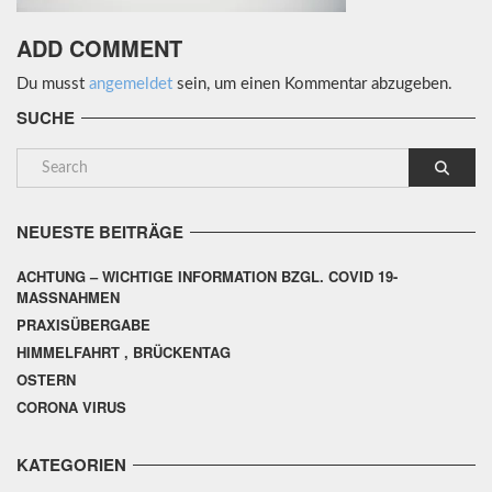
ADD COMMENT
Du musst
angemeldet
sein, um einen Kommentar abzugeben.
SUCHE
NEUESTE BEITRÄGE
ACHTUNG – WICHTIGE INFORMATION BZGL. COVID 19-
MASSNAHMEN
PRAXISÜBERGABE
HIMMELFAHRT , BRÜCKENTAG
OSTERN
CORONA VIRUS
KATEGORIEN