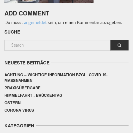
ADD COMMENT
Du musst
angemeldet
sein, um einen Kommentar abzugeben.
SUCHE
NEUESTE BEITRÄGE
ACHTUNG – WICHTIGE INFORMATION BZGL. COVID 19-
MASSNAHMEN
PRAXISÜBERGABE
HIMMELFAHRT , BRÜCKENTAG
OSTERN
CORONA VIRUS
KATEGORIEN