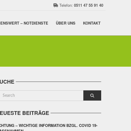
Telefon:
0511 47 55 91 40
ENSWERT – NOTDIENSTE
ÜBER UNS
KONTAKT
UCHE
EUESTE BEITRÄGE
CHTUNG – WICHTIGE INFORMATION BZGL. COVID 19-
ASSNAHMEN