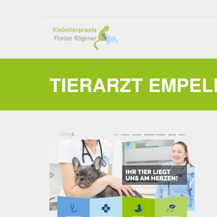
TIERARZT EMPEL