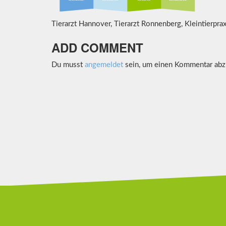
Tierarzt Hannover, Tierarzt Ronnenberg, Kleintierpr
ADD COMMENT
Du musst
angemeldet
sein, um einen Kommentar abz