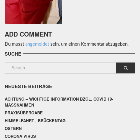
ADD COMMENT
Du musst
angemeldet
sein, um einen Kommentar abzugeben.
SUCHE
NEUESTE BEITRÄGE
ACHTUNG – WICHTIGE INFORMATION BZGL. COVID 19-
MASSNAHMEN
PRAXISÜBERGABE
HIMMELFAHRT , BRÜCKENTAG
OSTERN
CORONA VIRUS