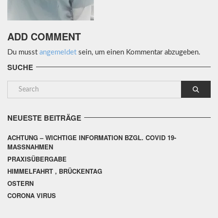
ADD COMMENT
Du musst
angemeldet
sein, um einen Kommentar abzugeben.
SUCHE
NEUESTE BEITRÄGE
ACHTUNG – WICHTIGE INFORMATION BZGL. COVID 19-
MASSNAHMEN
PRAXISÜBERGABE
HIMMELFAHRT , BRÜCKENTAG
OSTERN
CORONA VIRUS