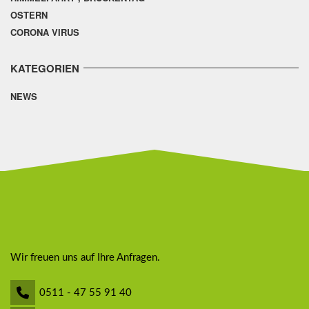
OSTERN
CORONA VIRUS
KATEGORIEN
NEWS
Wir freuen uns auf Ihre Anfragen.
0511 - 47 55 91 40