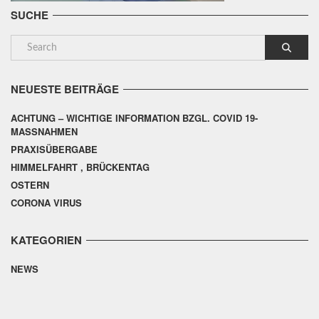
SUCHE
NEUESTE BEITRÄGE
ACHTUNG – WICHTIGE INFORMATION BZGL. COVID 19-
MASSNAHMEN
PRAXISÜBERGABE
HIMMELFAHRT , BRÜCKENTAG
OSTERN
CORONA VIRUS
KATEGORIEN
NEWS