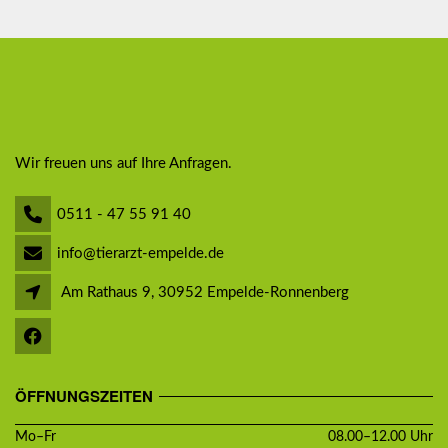
Wir freuen uns auf Ihre Anfragen.
0511 - 47 55 91 40
info@tierarzt-empelde.de
Am Rathaus 9, 30952 Empelde-Ronnenberg
ÖFFNUNGSZEITEN
Mo–Fr
08.00–12.00 Uhr