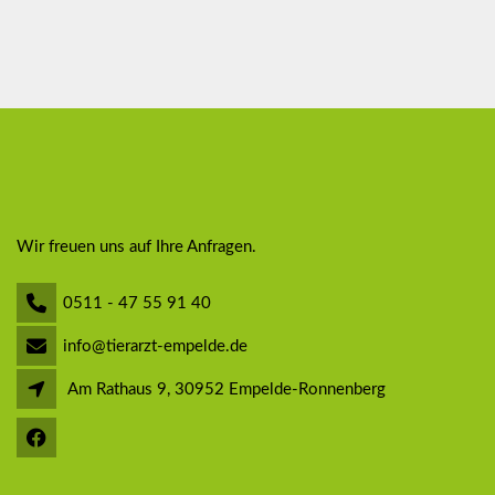
Wir freuen uns auf Ihre Anfragen.
0511 - 47 55 91 40
info@tierarzt-empelde.de
Am Rathaus 9, 30952 Empelde-Ronnenberg