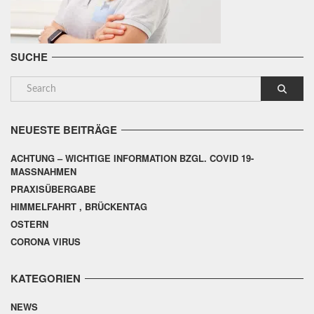
SUCHE
NEUESTE BEITRÄGE
ACHTUNG – WICHTIGE INFORMATION BZGL. COVID 19-
MASSNAHMEN
PRAXISÜBERGABE
HIMMELFAHRT , BRÜCKENTAG
OSTERN
CORONA VIRUS
KATEGORIEN
NEWS