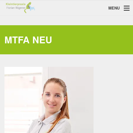
MENU
MTFA NEU