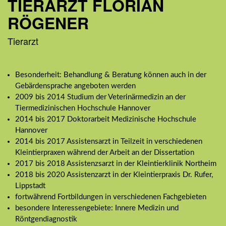
TIERARZT FLORIAN
RÖGENER
Tierarzt
Besonderheit: Behandlung & Beratung können auch in der
Gebärdensprache angeboten werden
2009 bis 2014 Studium der Veterinärmedizin an der
Tiermedizinischen Hochschule Hannover
2014 bis 2017 Doktorarbeit Medizinische Hochschule
Hannover
2014 bis 2017 Assistensarzt in Teilzeit in verschiedenen
Kleintierpraxen während der Arbeit an der Dissertation
2017 bis 2018 Assistenzsarzt in der Kleintierklinik Northeim
2018 bis 2020 Assistenzarzt in der Kleintierpraxis Dr. Rufer,
Lippstadt
fortwährend Fortbildungen in verschiedenen Fachgebieten
besondere Interessengebiete: Innere Medizin und
Röntgendiagnostik